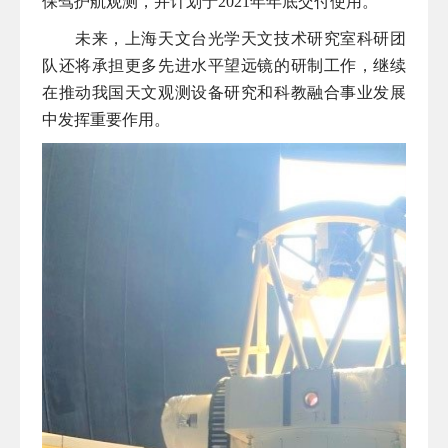
保驾护航观测，并计划于
2021
年年底交付使用。
未来，上海天文台光学天文技术研究室科研团
队还将承担更多先进水平望远镜的研制工作，继续
在推动我国天文观测设备研究和科教融合事业发展
中发挥重要作用。